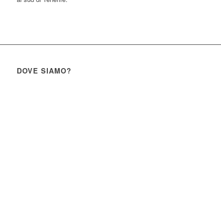
DOVE SIAMO?