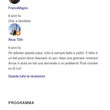
FranceMagno
8 anni fa
Chic e familiare
Ákos Tóth
9 anni fa
Ho adorato questa casa, tutto è sempre bello e pulito. Il tetto è
un bel posto dove rilassarsi un po« dopo una giornata »intensa".
Amos ti aiuta se hai una domanda o un problema! Puoi contare
su di Lui!
Guarda tutte le recensioni
PROGRAMMA