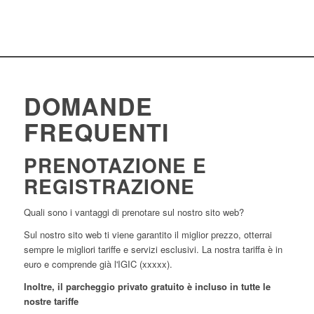
DOMANDE
FREQUENTI
PRENOTAZIONE E
REGISTRAZIONE
Quali sono i vantaggi di prenotare sul nostro sito web?
Sul nostro sito web ti viene garantito il miglior prezzo, otterrai
sempre le migliori tariffe e servizi esclusivi. La nostra tariffa è in
euro e comprende già l'IGIC (xxxxx).
Inoltre, il parcheggio privato gratuito è incluso in tutte le
nostre tariffe