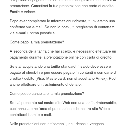
promozione. Garantisci la tua prenotazione con carta di credito.
Facile e veloce.
Dopo aver completato le informazioni richieste, ti invieremo una
conferma via e-mail. Se non lo ricevi, ti preghiamo di contattarci
via e-mail il prima possibile.
Come pago la mia prenotazione?
A seconda della tariffa che hai scelto, è necessario effettuare un
pagamento durante la prenotazione online con carta di credito.
Se stai acquistando una tariffa standard, il saldo deve essere
pagato al check-in e può essere pagato in contanti o con carte di
credito / debito (Visa, Mastercard, non si accettano Amex). Puoi
anche effettuare un trasferimento di denaro.
Come posso cancellare la mia prenotazione?
Se hai prenotato sul nostro sito Web con una tariffa rimborsabile,
puoi annullare nell'area di prenotazione del nostro sito Web o
contattarci tramite e-mail.
Nelle prenotazioni non rimborsabili, se i depositi vengono