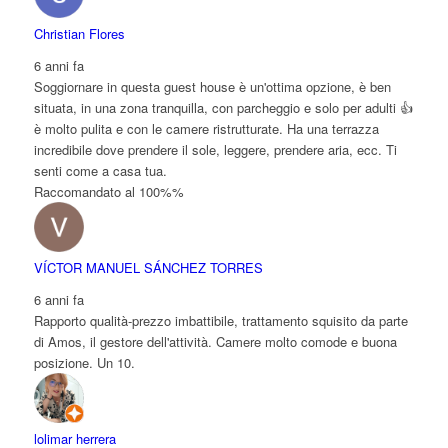
Christian Flores
6 anni fa
Soggiornare in questa guest house è un'ottima opzione, è ben
situata, in una zona tranquilla, con parcheggio e solo per adulti 👍
è molto pulita e con le camere ristrutturate. Ha una terrazza
incredibile dove prendere il sole, leggere, prendere aria, ecc. Ti
senti come a casa tua.
Raccomandato al 100%%
VÍCTOR MANUEL SÁNCHEZ TORRES
6 anni fa
Rapporto qualità-prezzo imbattibile, trattamento squisito da parte
di Amos, il gestore dell'attività. Camere molto comode e buona
posizione. Un 10.
lolimar herrera