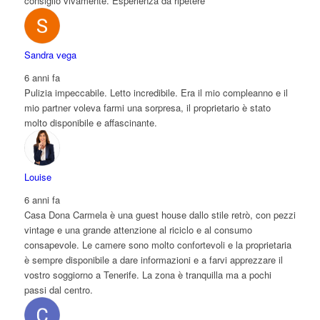
consiglio vivamente. Esperienza da ripetere
Sandra vega
6 anni fa
Pulizia impeccabile. Letto incredibile. Era il mio compleanno e il
mio partner voleva farmi una sorpresa, il proprietario è stato
molto disponibile e affascinante.
Louise
6 anni fa
Casa Dona Carmela è una guest house dallo stile retrò, con pezzi
vintage e una grande attenzione al riciclo e al consumo
consapevole. Le camere sono molto confortevoli e la proprietaria
è sempre disponibile a dare informazioni e a farvi apprezzare il
vostro soggiorno a Tenerife. La zona è tranquilla ma a pochi
passi dal centro.