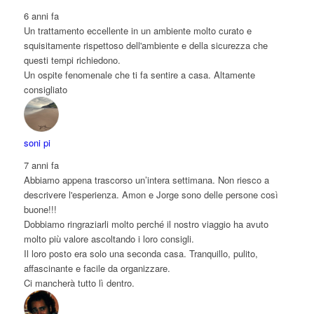
6 anni fa
Un trattamento eccellente in un ambiente molto curato e
squisitamente rispettoso dell'ambiente e della sicurezza che
questi tempi richiedono.
Un ospite fenomenale che ti fa sentire a casa. Altamente
consigliato
soni pi
7 anni fa
Abbiamo appena trascorso un’intera settimana. Non riesco a
descrivere l'esperienza. Amon e Jorge sono delle persone così
buone!!!
Dobbiamo ringraziarli molto perché il nostro viaggio ha avuto
molto più valore ascoltando i loro consigli.
Il loro posto era solo una seconda casa. Tranquillo, pulito,
affascinante e facile da organizzare.
Ci mancherà tutto lì dentro.