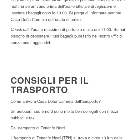
mattina se arrivano prima dell'orario ufficiale di
registrare
e
lasciare i bagagli dopo le 10.00. Si prega di informare sempre
Casa Doña Carmela dell'orario di arrivo.
Check-out
: l'orario massimo di partenza è alle ore 11.00. Se hai
bisogno di depositare i tuoi bagagli puoi farlo nel nostro ufficio
senza costi aggiuntivi.
CONSIGLI PER IL
TRASPORTO
Come arrivo a Casa Doña Carmela dall'aeroporto?
Gli aeroporti sud e nord sono molto ben collegati con mezzi
pubblici e taxi.
Dall'aeroporto di Tenerife Nord
L'Aeroporto di Tenerife Nord (TFN) si trova a circa 10 km dalla